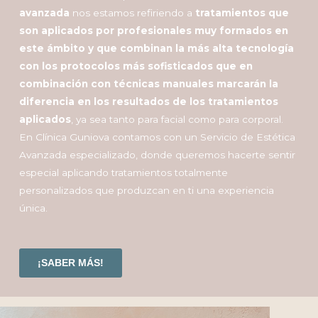
avanzada
nos estamos refiriendo a
tratamientos que
son aplicados por profesionales muy formados en
este ámbito y que combinan la más alta tecnología
con los protocolos más sofisticados que en
combinación con técnicas manuales marcarán la
diferencia en los resultados de los tratamientos
aplicados
, ya sea tanto para facial como para corporal.
En Clínica Guniova contamos con un Servicio de Estética
Avanzada especializado, donde queremos hacerte sentir
especial aplicando tratamientos totalmente
personalizados que produzcan en ti una experiencia
única.
¡SABER MÁS!