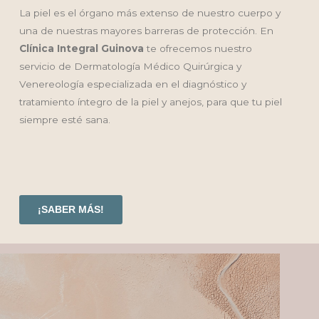
La piel es el órgano más extenso de nuestro cuerpo y
una de nuestras mayores barreras de protección. En
Clínica Integral Guinova
te ofrecemos nuestro
servicio de Dermatología Médico Quirúrgica y
Venereología especializada en el diagnóstico y
tratamiento íntegro de la piel y anejos, para que tu piel
siempre esté sana.
¡SABER MÁS!