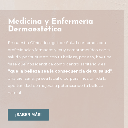
Medicina y Enfermería
Dermoestética
En nuestra Clínica Integral de Salud contamos con
profesionales formados y muy comprometidos con tu
salud y por supuesto con tu belleza, por eso, hay una
frase que nos identifica como centro sanitario y es
“que la belleza sea la consecuencia de tu salud”
.
Una piel sana, ya sea facial o corporal, nos brinda la
oportunidad de mejorarla potenciando tu belleza
natural.
¡SABER MÁS!