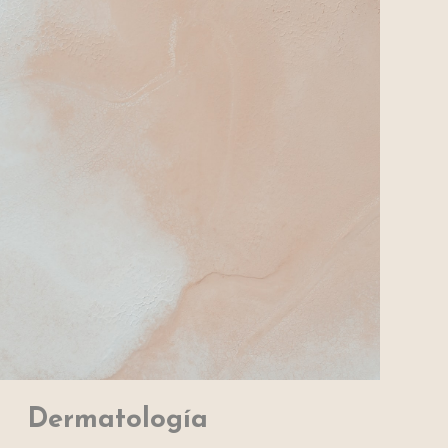
Dermatología