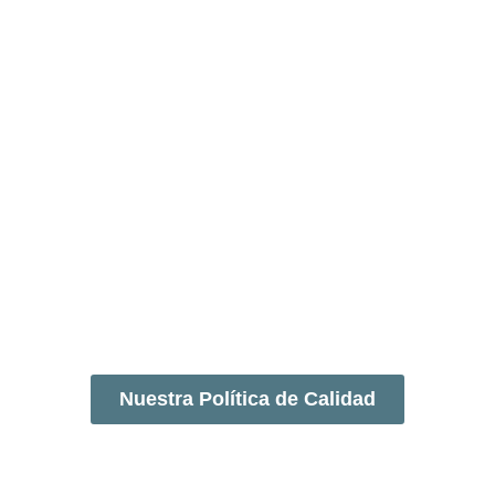
Nuestra Política de Calidad