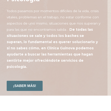
Todos pasamos por momentos difíciles de la vida, crisis
vitales, problemas en el trabajo, no estar conforme con
aspectos de uno mismo, situaciones que nos superan y
para las que no encontramos salida…
De todas las
situaciones se sale y todos los baches se
superan, lo fundamental es querer solucionarlo y
si no sabes cómo, en Clínica Guinova podemos
ayudarte a buscar las herramientas que hagan
sentirte mejor ofreciéndote servicios de
psicología.
¡SABER MÁS!