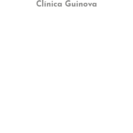
Clínica Guinova