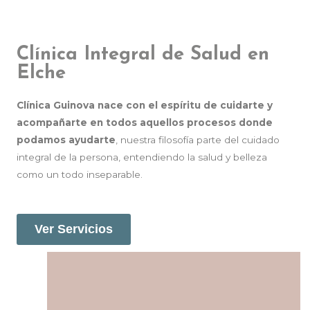
Clínica Integral de Salud en
Elche
Clínica Guinova nace con el espíritu de
cuidarte y
acompañarte en todos aquellos procesos donde
podamos ayudarte
, nuestra filosofía parte del cuidado
integral de la persona, entendiendo la salud y belleza
como un todo inseparable.
Ver Servicios