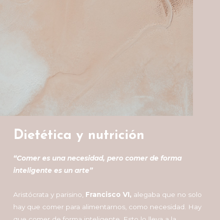
Dietética y nutrición
“Comer es una necesidad, pero comer de forma
inteligente es un arte”
Aristócrata y parisino,
Francisco VI,
alegaba que no solo
hay que comer para alimentarnos, como necesidad. Hay
que comer de forma inteligente. Esto lo lleva a la